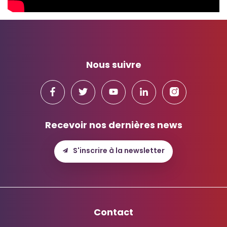
Nous suivre
Recevoir nos dernières news
S'inscrire à la newsletter
Contact