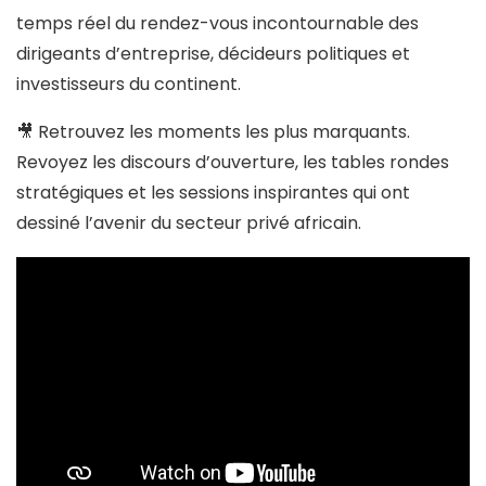
temps réel du rendez-vous incontournable des
dirigeants d’entreprise, décideurs politiques et
investisseurs du continent.
🎥 Retrouvez les moments les plus marquants.
Revoyez les discours d’ouverture, les tables rondes
stratégiques et les sessions inspirantes qui ont
dessiné l’avenir du secteur privé africain.