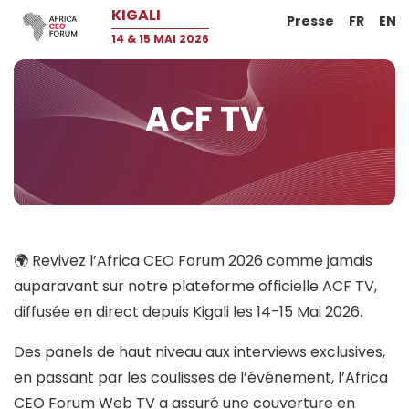
KIGALI
Presse
FR
EN
14 & 15 MAI 2026
ACF TV
🌍 Revivez l’Africa CEO Forum 2026 comme jamais
auparavant sur notre plateforme officielle ACF TV,
diffusée en direct depuis Kigali les 14-15 Mai 2026.
Des panels de haut niveau aux interviews exclusives,
en passant par les coulisses de l’événement, l’Africa
CEO Forum Web TV a assuré une couverture en