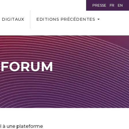
PRESSE
FR
EN
 DIGITAUX
EDITIONS PRÉCÉDENTES
O FORUM
 à une plateforme