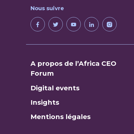
Nous suivre
A propos de l’Africa CEO
Forum
Digital events
Insights
Mentions légales