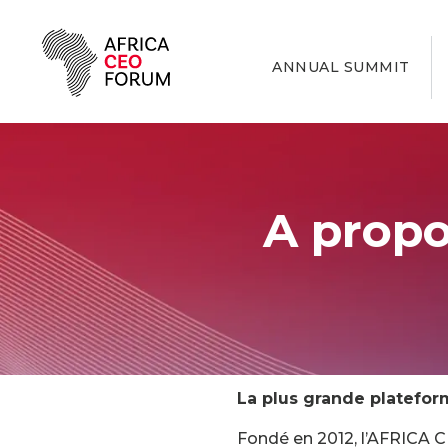
ANNUAL SUMMIT
A prop
La plus grande plateform
Fondé en 2012, l’AFRICA