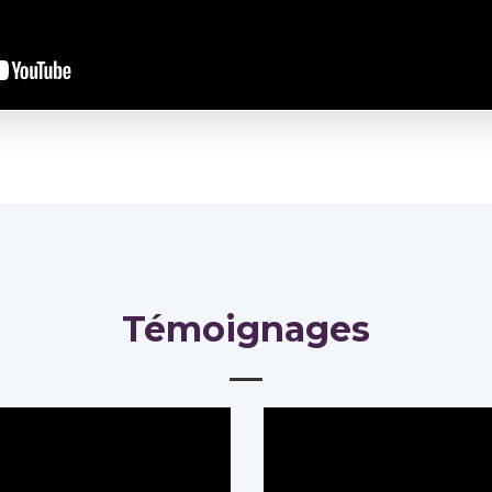
Témoignages