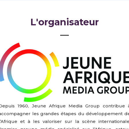
L'organisateur
Depuis 1960, Jeune Afrique Media Group contribue 
accompagner les grandes étapes du développement d
l’Afrique et à les valoriser sur la scène internationale