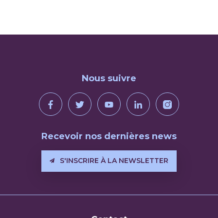
Nous suivre
Recevoir nos dernières news
S'INSCRIRE À LA NEWSLETTER