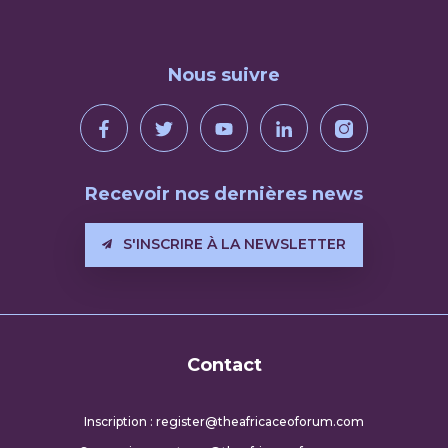
Nous suivre
Recevoir nos dernières news
S'INSCRIRE À LA NEWSLETTER
Contact
Inscription : register@theafricaceoforum.com