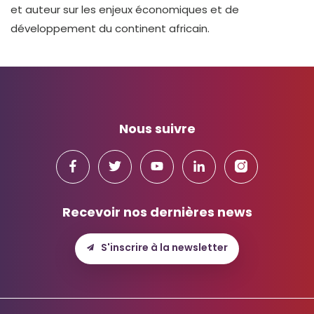
et auteur sur les enjeux économiques et de
développement du continent africain.
Nous suivre
Recevoir nos dernières news
S'inscrire à la newsletter