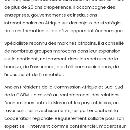
de plus de 25 ans d’expérience, il accompagne des
entreprises, gouvernements et institutions
internationales en Afrique sur des enjeux de stratégie,
de transformation et de développement économique.
Spécialiste reconnu des marchés africains, il a conseillé
de nombreux groupes marocains dans leur expansion
sur le continent, notamment dans les secteurs de la
banque, de l’assurance, des télécommunications, de
l’industrie et de l’immobilier.
Ancien Président de la Commission Afrique et Sud-Sud
de la CGEM, il a œuvré au renforcement des relations
économiques entre le Maroc et les pays africains, en
favorisant les investissements, les partenariats et la
coopération régionale. Régulièrement sollicité pour son
expertise, il intervient comme conférencier, modérateur