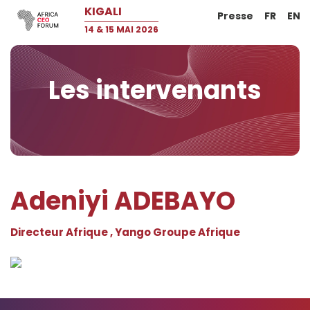
KIGALI
Presse
FR
EN
14 & 15 MAI 2026
Les intervenants
Adeniyi ADEBAYO
Directeur Afrique , Yango Groupe Afrique