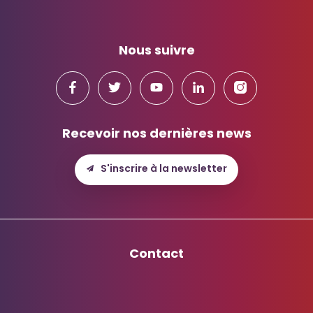
Nous suivre
Recevoir nos dernières news
S'inscrire à la newsletter
Contact