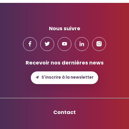
Nous suivre
Recevoir nos dernières news
S'inscrire à la newsletter
Contact