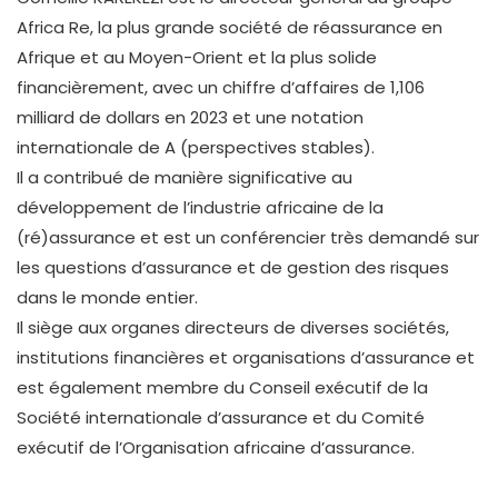
Africa Re, la plus grande société de réassurance en
Afrique et au Moyen-Orient et la plus solide
financièrement, avec un chiffre d’affaires de 1,106
milliard de dollars en 2023 et une notation
internationale de A (perspectives stables).
Il a contribué de manière significative au
développement de l’industrie africaine de la
(ré)assurance et est un conférencier très demandé sur
les questions d’assurance et de gestion des risques
dans le monde entier.
Il siège aux organes directeurs de diverses sociétés,
institutions financières et organisations d’assurance et
est également membre du Conseil exécutif de la
Société internationale d’assurance et du Comité
exécutif de l’Organisation africaine d’assurance.