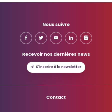
Nous suivre
Recevoir nos dernières news
S'inscrire à la newsletter
Contact