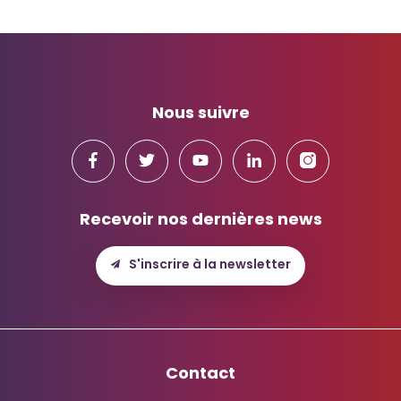
Nous suivre
Recevoir nos dernières news
S'inscrire à la newsletter
Contact