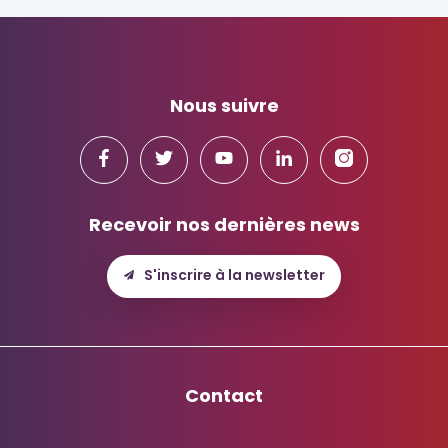
Nous suivre
Recevoir nos dernières news
S'inscrire à la newsletter
Contact