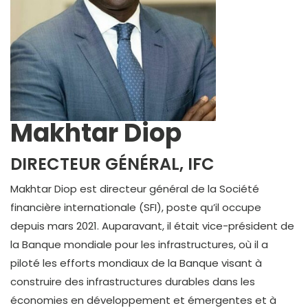
Makhtar Diop
DIRECTEUR GÉNÉRAL, IFC
Makhtar Diop est directeur général de la Société
financière internationale (SFI), poste qu’il occupe
depuis mars 2021. Auparavant, il était vice-président de
la Banque mondiale pour les infrastructures, où il a
piloté les efforts mondiaux de la Banque visant à
construire des infrastructures durables dans les
économies en développement et émergentes et à