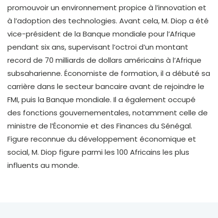
promouvoir un environnement propice à l’innovation et
à l’adoption des technologies. Avant cela, M. Diop a été
vice-président de la Banque mondiale pour l’Afrique
pendant six ans, supervisant l’octroi d’un montant
record de 70 milliards de dollars américains à l’Afrique
subsaharienne. Économiste de formation, il a débuté sa
carrière dans le secteur bancaire avant de rejoindre le
FMI, puis la Banque mondiale. Il a également occupé
des fonctions gouvernementales, notamment celle de
ministre de l’Économie et des Finances du Sénégal.
Figure reconnue du développement économique et
social, M. Diop figure parmi les 100 Africains les plus
influents au monde.