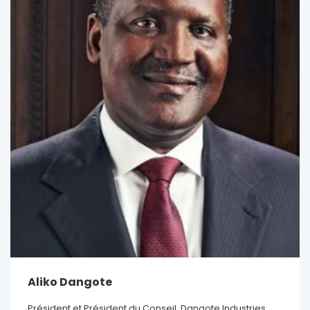
Aliko Dangote
Président et Président du Conseil, Dangote Industries