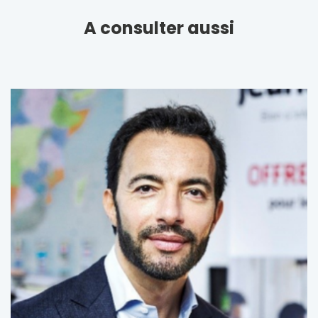
A consulter aussi