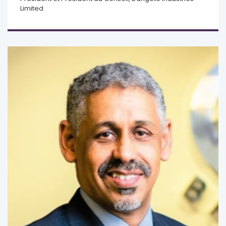
Limited