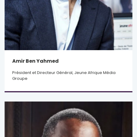
Amir Ben Yahmed
Président et Directeur Général, Jeune Afrique Média
Groupe