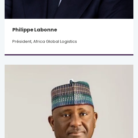
Philippe Labonne
Président, Africa Global Logistics