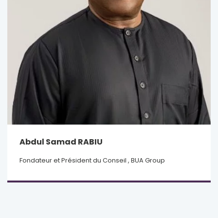
Abdul Samad RABIU
Fondateur et Président du Conseil , BUA Group