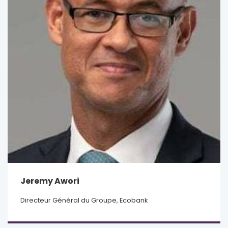
Jeremy Awori
Directeur Général du Groupe, Ecobank