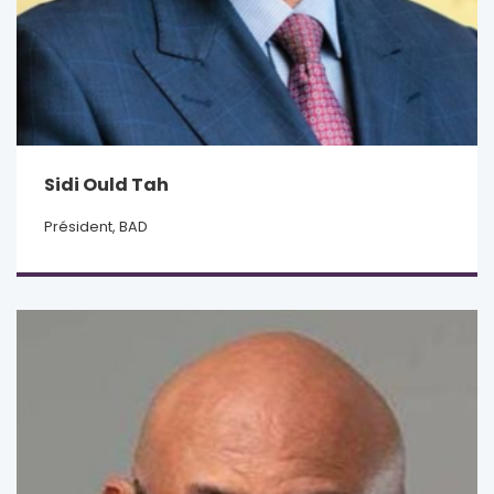
Sidi Ould Tah
Président, BAD