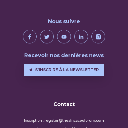
Nous suivre
Recevoir nos dernières news
S'INSCRIRE À LA NEWSLETTER
Contact
Inscription : register@theafricaceoforum.com