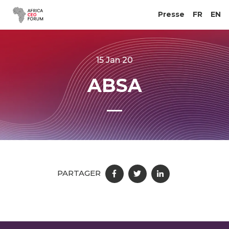
Presse
FR
EN
15 Jan 20
ABSA
PARTAGER