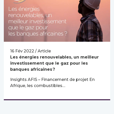
16 Fév 2022 / Article
Les énergies renouvelables, un meilleur
investissement que le gaz pour les
banques africaines ?
Insights AFIS – Financement de projet En
Afrique, les combustibles…