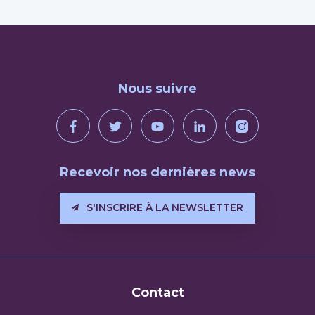
Nous suivre
Recevoir nos dernières news
S'INSCRIRE À LA NEWSLETTER
Contact