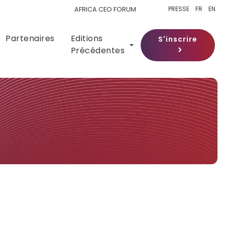
PRESSE
FR
EN
AFRICA CEO FORUM
Partenaires
Editions
S'inscrire
Précédentes