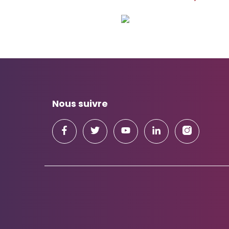
Nous suivre