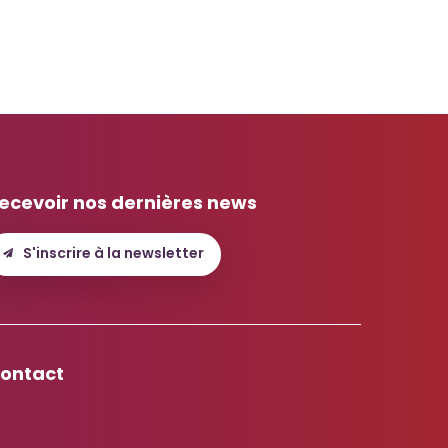
ecevoir nos dernières news
S'inscrire à la newsletter
ontact