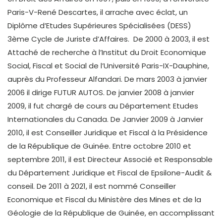
Paris-V-René Descartes, il arrache avec éclat, un
Diplôme d’Etudes Supérieures Spécialisées (DESS)
3ème Cycle de Juriste d’Affaires. De 2000 à 2003, il est
Attaché de recherche à l’Institut du Droit Economique
Social, Fiscal et Social de l’Université Paris-IX-Dauphine,
auprès du Professeur Alfandari. De mars 2003 à janvier
2006 il dirige FUTUR AUTOS. De janvier 2008 à janvier
2009, il fut chargé de cours au Département Etudes
Internationales du Canada. De Janvier 2009 à Janvier
2010, il est Conseiller Juridique et Fiscal à la Présidence
de la République de Guinée. Entre octobre 2010 et
septembre 2011, il est Directeur Associé et Responsable
du Département Juridique et Fiscal de Epsilone-Audit &
conseil. De 2011 à 2021, il est nommé Conseiller
Economique et Fiscal du Ministère des Mines et de la
Géologie de la République de Guinée, en accomplissant