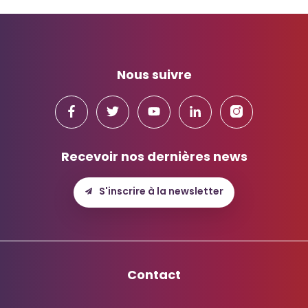
Nous suivre
Recevoir nos dernières news
S'inscrire à la newsletter
Contact