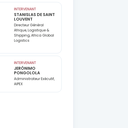
INTERVENANT
STANISLAS DE SAINT
LOUVENT
Directeur Général
Afrique, Logistique &
Shipping, Africa Global
Logistics
INTERVENANT
JERÓNIMO
PONGOLOLA
Administrateur Exécutif,
AIPEX