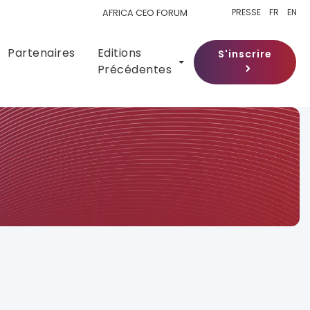
PRESSE
FR
EN
AFRICA CEO FORUM
Partenaires
Editions
S'inscrire
Précédentes