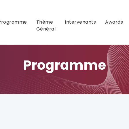
Programme
Thème
Intervenants
Awards
Général
Programme