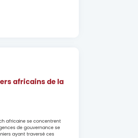
ers africains de la
ech africaine se concentrent
 exigences de gouvernance se
niers ayant traversé ces